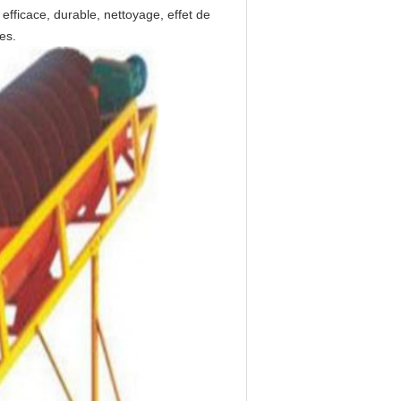
 efficace, durable, nettoyage, effet de
es.