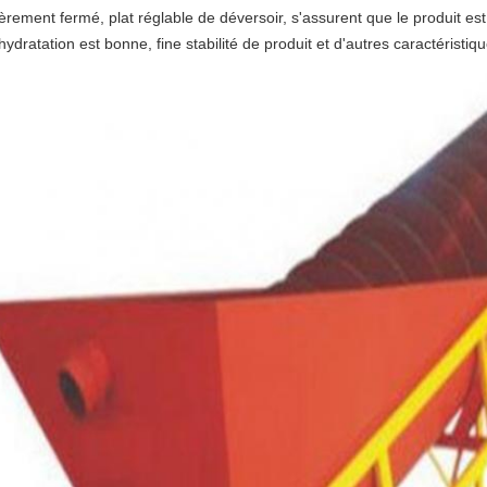
èrement fermé, plat réglable de déversoir, s'assurent que le produit est
ydratation est bonne, fine stabilité de produit et d'autres caractéristiqu