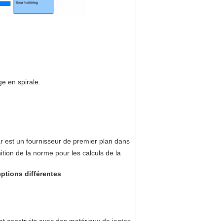
e en spirale.
 est un fournisseur de premier plan dans
ition de la norme pour les calculs de la
ptions différentes