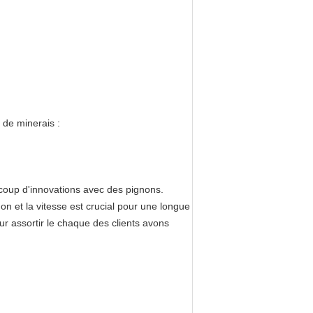
 de minerais :
ucoup d'innovations avec des pignons.
on et la vitesse est crucial pour une longue
r assortir le chaque des clients avons