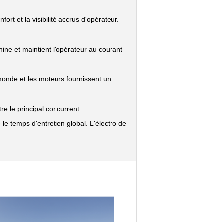
ort et la visibilité accrus d'opérateur.
ine et maintient l'opérateur au courant
monde et les moteurs fournissent un
e le principal concurrent
 le temps d'entretien global. L'électro de