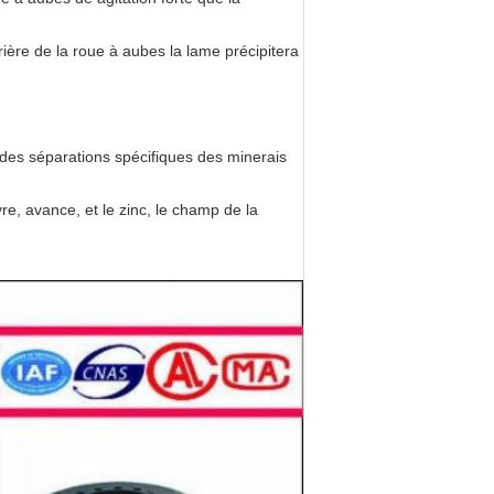
rière de la roue à aubes la lame précipitera 
 des séparations spécifiques des minerais 
, avance, et le zinc, le champ de la 