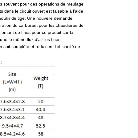
lus souvent pour des opérations de meulage
ns le circuit ouvert est faisable à l'aide
 moulin de tige. Une nouvelle demande
aration du carburant pour les chaudières de
 montant de fines pour ce produit car la
que le même flux d'air les fines
soit complète et réduisent l'efficacité de