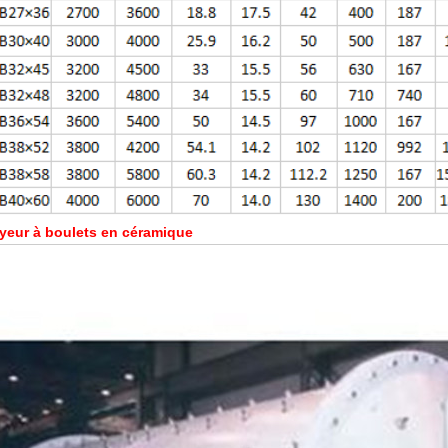
yeur à boulets en céramique