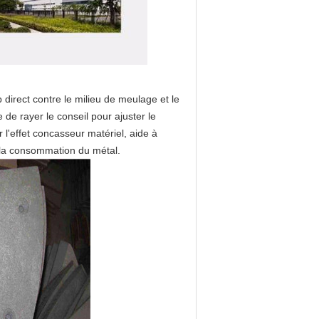
direct contre le milieu de meulage et le
de rayer le conseil pour ajuster le
'effet concasseur matériel, aide à
t la consommation du métal.