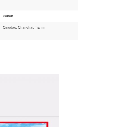
Parfait
Qingdao, Changhaï, Tianjin