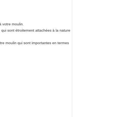
à votre moulin.
 qui sont étroitement attachées à la nature
tre moulin qui sont importantes en termes
.