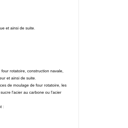
e et ainsi de suite.
 four rotatoire, construction navale,
ur et ainsi de suite.
ces de moulage de four rotatoire, les
ucre l'acier au carbone ou l'acier
t :