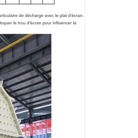
iculaire de décharge avec le plat d'écran.
loquer le trou d'écran pour influencer la